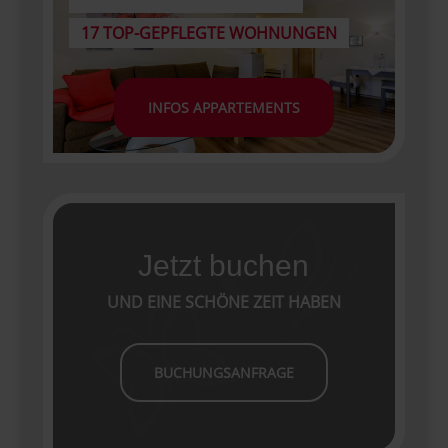
17 TOP-GEPFLEGTE WOHNUNGEN
INFOS APPARTEMENTS
Jetzt buchen
UND EINE SCHÖNE ZEIT HABEN
BUCHUNGSANFRAGE