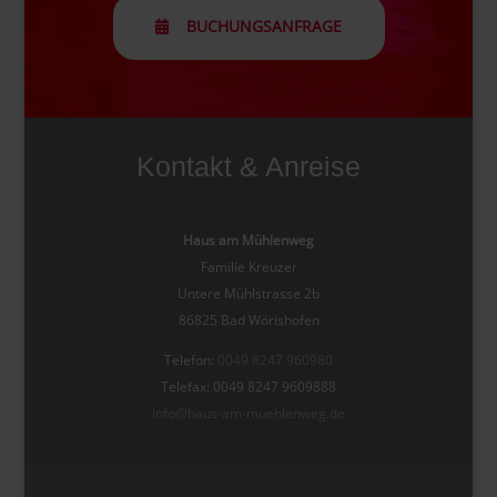
BUCHUNGSANFRAGE
Kontakt & Anreise
Haus am Mühlenweg
Familie Kreuzer
Untere Mühlstrasse 2b
86825 Bad Wörishofen
Telefon:
0049 8247 960980
Telefax: 0049 8247 9609888
info@haus-am-muehlenweg.de