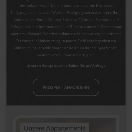
Getränkeservice, frische Kräuter aus unserem Hochbeet,
Tiefgaragenstellplatz auf Wunsch, Reinigungsservice während Ihres
Aufenthaltes, Nordic-Walking-Stöcke auf Anfrage, Rucksäcke auf
Anfrage, aktuelle Informationen und Tipps aus unserer Gästemappe
oder am Infoboard, Waschmaschine zur Mitbenutzung, elektrischer
Trockner zur Mitbenutzung, separate Tiefkühlgelegenheit zur
Mitbenutzung, abschließbarer Abstellraum für Ihre Sportgeräte,
weiterer Abstellraum ist verfügbar.
Unseren Hausprospekt erhalten Sie auf Anfrage
PROSPEKT ANFORDERN
Unsere Appartements