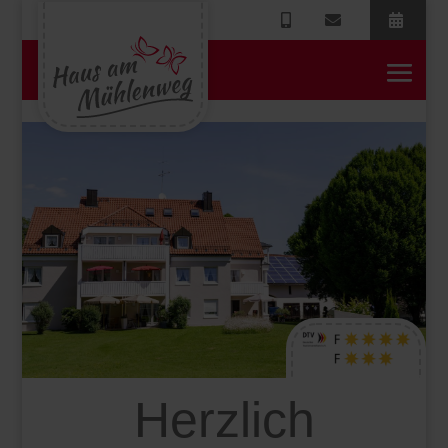
Herzlich